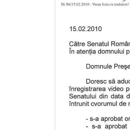
Nr. 86/15.02.2010 - Vreau lista cu tradatori!