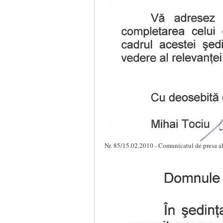
Nr. 85/15.02.2010 - Comunicatul de presa al